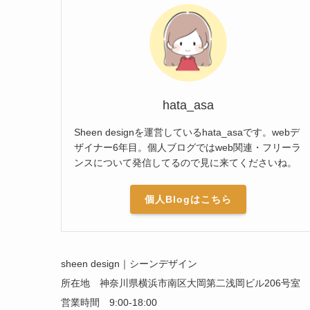
hata_asa
Sheen designを運営しているhata_asaです。webデ
ザイナー6年目。個人ブログではweb関連・フリーラ
ンスについて発信してるので見に来てくださいね。
個人Blogはこちら
sheen design｜シーンデザイン
所在地 神奈川県横浜市南区大岡第二浅岡ビル206号室
営業時間 9:00-18:00