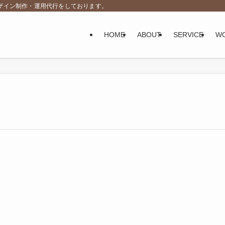
デザイン制作・運用代行をしております。
HOME
ABOUT
SERVICE
W