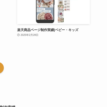
楽天商品ページ制作実績|ベビー・キッズ
2025年2月28日