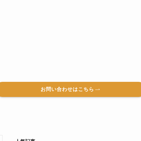
お問い合わせはこちら