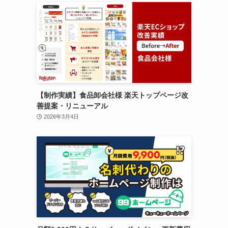
【制作実績】食品卸会社様 楽天トップページ改
善提案・リニューアル
2026年3月4日