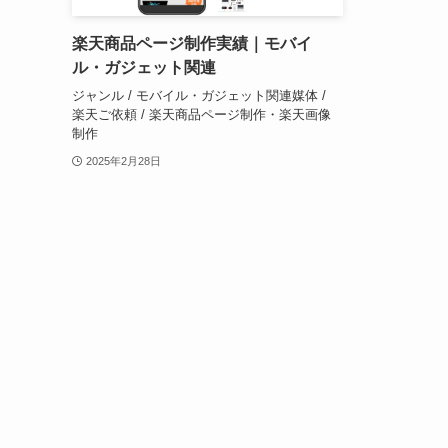
楽天商品ページ制作実績｜モバイ
ル・ガジェット関連
ジャンル / モバイル・ガジェット関連媒体 /
楽天ご依頼 / 楽天商品ページ制作・楽天画像
制作
2025年2月28日