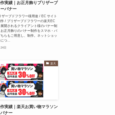
制作実績｜お正月飾りプリザーブ
ワーバナー
 / プリザーブドフラワー様用途 / EC サイト
作 / プリザーブドフラワーの楽天EC
を展開されるクライアント様のバナー制
。お正月飾りのバナー制作をスマホ・パ
どちらもご用意し、制作。ネットショッ
つ...
月24日
楽天
制作実績｜楽天お買い物マラソン
Fバナー