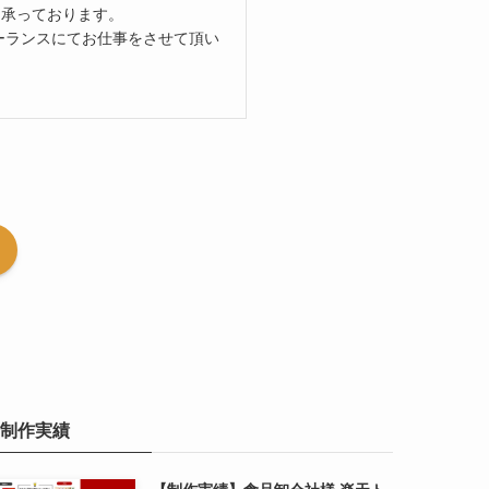
を承っております。
ーランスにてお仕事をさせて頂い
制作実績