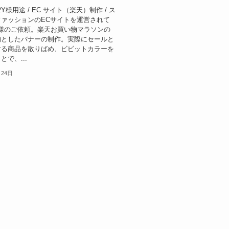
/ AL2Y様用途 / EC サイト（楽天）制作 / ス
ァッションのECサイトを運営されて
Y様のご依頼。楽天お買い物マラソンの
的としたバナーの制作。実際にセールと
する商品を散りばめ、ビビットカラーを
で、...
月24日