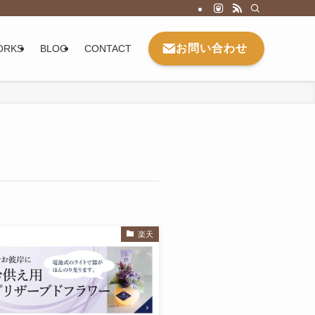
お問い合わせ
ORKS
BLOG
CONTACT
楽天