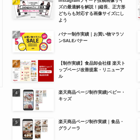
instagramフィード投稿画像サイ
ズの最適解を解説！|縦長、正方形
どちらも対応する画像サイズにし
よう
バナー制作実績｜お買い物マラソ
ンSALEバナー
【制作実績】食品卸会社様 楽天ト
ップページ改善提案・リニューア
ル
楽天商品ページ制作実績|ベビー・
キッズ
楽天商品ページ制作実績｜食品・
グラノーラ