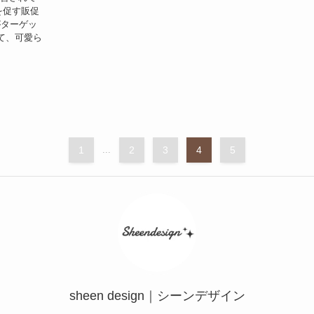
を促す販促
がターゲッ
て、可愛ら
1
...
2
3
4
5
sheen design｜シーンデザイン