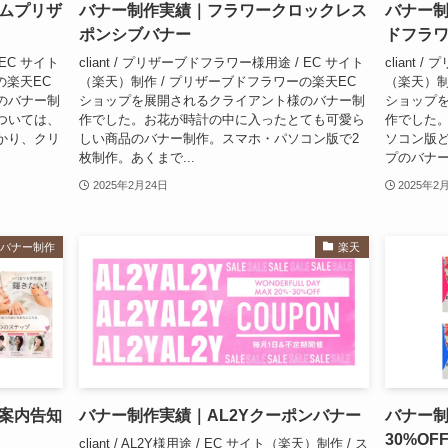
ムプリザ
バナー制作実績｜フラワークロックレス
バナー
ポンシブバナー
ドフラ
 EC サイト
cliant / プリザーブドフラワー様用途 / EC サイト
cliant
の楽天EC
（楽天）制作 / プリザーブドフラワーの楽天EC
（楽天）制
のバナー制
ショップを展開されるクライアント様のバナー制
ショップ
ついては、
作でした。お花が時計の中に入ったとても可愛ら
作でした
かり、クリ
しい商品のバナー制作。スマホ・パソコン版で2
ソコン版
枚制作。あくまで...
プのバナーに
2025年2月24日
2025年2
バナー制作
楽天
案内告知
バナー制作実績｜AL2Yクーポンバナー
バナー
30%OF
cliant / AL2Y様用途 / EC サイト（楽天）制作 / ス