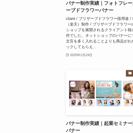
バナー制作実績｜フォトフレー
ーブドフラワーバナー
cliant / プリザーブドフラワー様用途 /
（楽天）制作 / プリザーブドフラワー
ショップを展開されるクライアント様
作でした。ネットショップのバナーに
文言を多く入れることよりも商品がわ
ックしてもらえ...
2025年2月24日
バナー制作実績｜起業セミナー
バナー