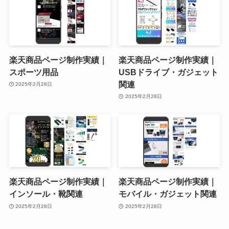
楽天商品ページ制作実績｜
楽天商品ページ制作実績｜
スポーツ用品
USBドライブ・ガジェット
関連
2025年2月28日
2025年2月28日
楽天商品ページ制作実績｜
楽天商品ページ制作実績｜
インソール・靴関連
モバイル・ガジェット関連
2025年2月28日
2025年2月28日