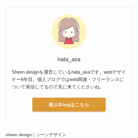
hata_asa
Sheen designを運営しているhata_asaです。webデザイ
ナー6年目。個人ブログではweb関連・フリーランスに
ついて発信してるので見に来てくださいね。
個人Blogはこちら
sheen design｜シーンデザイン