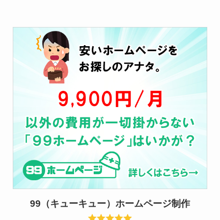
99（キューキュー）ホームページ制作