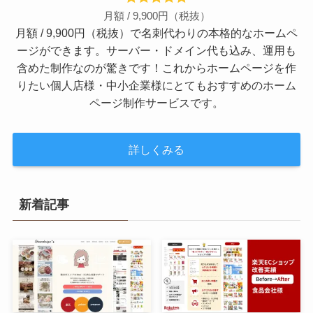
月額 / 9,900円（税抜）
月額 / 9,900円（税抜）で名刺代わりの本格的なホームペ
ージができます。サーバー・ドメイン代も込み、運用も
含めた制作なのが驚きです！これからホームページを作
りたい個人店様・中小企業様にとてもおすすめのホーム
ページ制作サービスです。
詳しくみる
新着記事