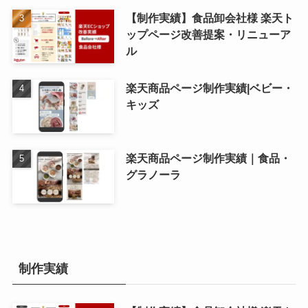
【制作実績】食品卸会社様 楽天ト
ップページ改善提案・リニューア
ル
楽天商品ページ制作実績|ベビー・
キッズ
楽天商品ページ制作実績｜食品・
グラノーラ
制作実績